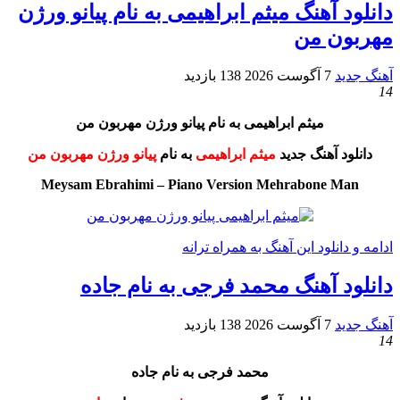
دانلود آهنگ میثم ابراهیمی به نام پیانو ورژن
مهربون من
آهنگ جدید
7 آگوست 2026
138 بازدید
14
میثم ابراهیمی به نام پیانو ورژن مهربون من
دانلود آهنگ جدید
میثم ابراهیمی
به نام
پیانو ورژن مهربون من
Meysam Ebrahimi – Piano Version Mehrabone Man
ادامه و دانلود این آهنگ به همراه ترانه
دانلود آهنگ محمد فرجی به نام جاده
آهنگ جدید
7 آگوست 2026
138 بازدید
14
محمد فرجی به نام جاده