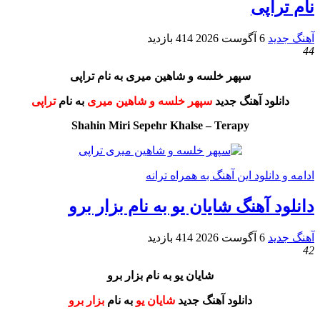
نام تراپی
آهنگ جدید
6 آگوست 2026
414 بازدید
44
سپهر خلسه و شاهین میری به نام تراپی
دانلود آهنگ جدید
سپهر خلسه و شاهین میری
به نام
تراپی
Shahin Miri Sepehr Khalse – Terapy
ادامه و دانلود این آهنگ به همراه ترانه
دانلود آهنگ شایان یو به نام بزار برو
آهنگ جدید
6 آگوست 2026
414 بازدید
42
شایان یو به نام بزار برو
دانلود آهنگ جدید
شایان یو
به نام
بزار برو