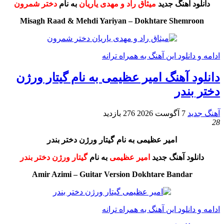
دانلود آهنگ جدید
میثاق راد و مهدی یاریان
به نام
دختر شمرون
Misagh Raad & Mehdi Yariyan – Dokhtare Shemroon
ادامه و دانلود این آهنگ به همراه ترانه
دانلود آهنگ امیر عظیمی به نام گیتار ورژن
دختر بندر
آهنگ جدید
7 آگوست 2026
276 بازدید
28
امیر عظیمی به نام گیتار ورژن دختر بندر
دانلود آهنگ جدید
امیر عظیمی
به نام
گیتار ورژن دختر بندر
Amir Azimi – Guitar Version Dokhtare Bandar
ادامه و دانلود این آهنگ به همراه ترانه