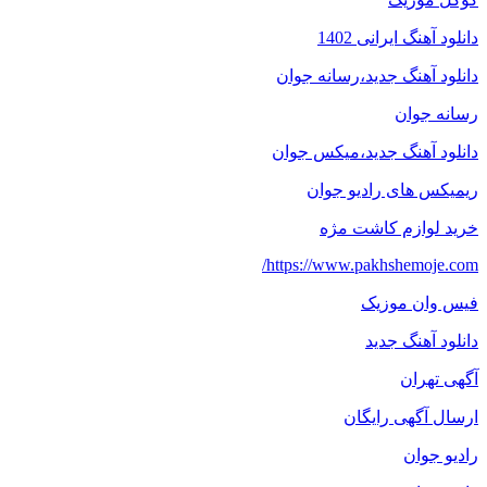
دانلود آهنگ ایرانی 1402
دانلود آهنگ جدید،رسانه جوان
رسانه جوان
دانلود آهنگ جدید،میکس جوان
ریمیکس های رادیو جوان
خرید لوازم کاشت مژه
https://www.pakhshemoje.com/
فیس وان موزیک
دانلود آهنگ جدید
آگهی تهران
ارسال آگهی رایگان
رادیو جوان