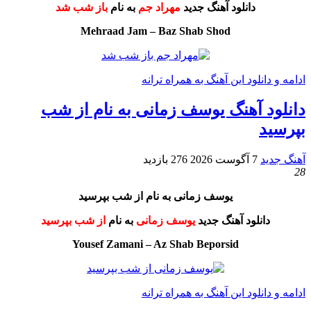
دانلود آهنگ جدید
مهراد جم
به نام
باز شب شد
Mehraad Jam – Baz Shab Shod
ادامه و دانلود این آهنگ به همراه ترانه
دانلود آهنگ یوسف زمانی به نام از شب
بپرسید
آهنگ جدید
7 آگوست 2026
276 بازدید
28
یوسف زمانی به نام از شب بپرسید
دانلود آهنگ جدید
یوسف زمانی
به نام
از شب بپرسید
Yousef Zamani – Az Shab Beporsid
ادامه و دانلود این آهنگ به همراه ترانه