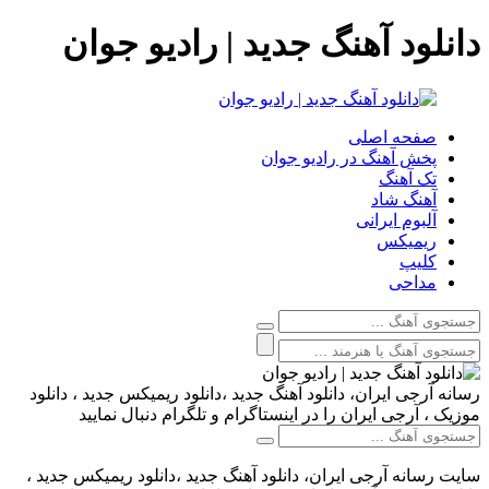
دانلود آهنگ جدید | رادیو جوان
صفحه اصلی
پخش آهنگ در رادیو جوان
تک آهنگ
آهنگ شاد
آلبوم ایرانی
ریمیکس
کلیپ
مداحی
رسانه آرجی ایران، دانلود آهنگ جدید ،دانلود ریمیکس جدید ، دانلود
موزیک ، آرجی ایران را در اینستاگرام و تلگرام دنبال نمایید
سایت رسانه آرجی ایران، دانلود آهنگ جدید ،دانلود ریمیکس جدید ،