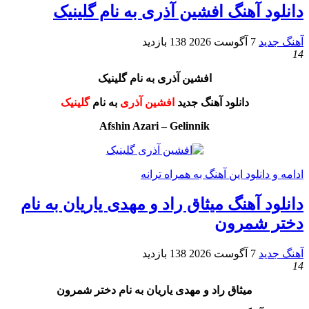
دانلود آهنگ افشین آذری به نام گلینیک
آهنگ جدید
7 آگوست 2026
138 بازدید
14
افشین آذری به نام گلینیک
دانلود آهنگ جدید
افشین آذری
به نام
گلینیک
Afshin Azari – Gelinnik
ادامه و دانلود این آهنگ به همراه ترانه
دانلود آهنگ میثاق راد و مهدی یاریان به نام
دختر شمرون
آهنگ جدید
7 آگوست 2026
138 بازدید
14
میثاق راد و مهدی یاریان به نام دختر شمرون