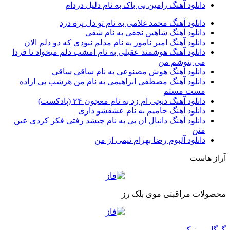
دانلود آهنگ رامین بی باک به نام دلیل دردام
دانلود آهنگ محمد غلامی به نام تو دل پره درد
دانلود آهنگ شاهین نجفی به نام شقی
دانلود آهنگ امیر نامور به نام مدلم نبودی که دو دلم الان
دانلود آهنگ هوشمند عقیلی به نام امشب دلم میخواد تا فردا
می بنوشم من
دانلود آهنگ هوش مصنوعی به نام ساقی ساقی
دانلود آهنگ مصطفی ابراهیمی به نام من هرشب بی اراده
مست مستم
دانلود آهنگ دیجی ام زد به نام معجون ۲۴ (پادکست)
دانلود آهنگ حامیم به نام عشقشو داری
دانلود آهنگ دانیال ان بی به نام چیشد رفتی فکر کردی عین
منن
دانلود آلبوم رضا بهرام نیمی از من
آراز هاست
محصولات مراقبتی موی بلک رز
گوگل موزیک